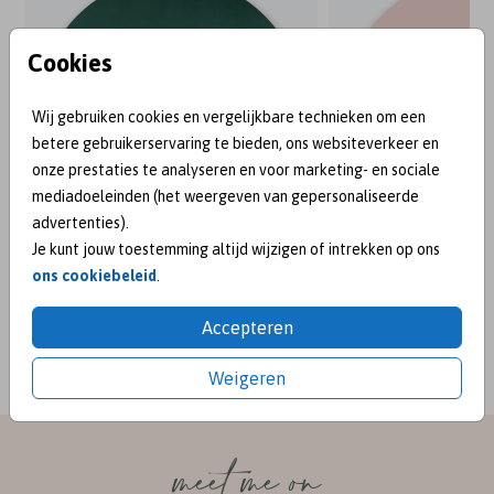
Cookies
Wij gebruiken cookies en vergelijkbare technieken om een
betere gebruikerservaring te bieden, ons websiteverkeer en
onze prestaties te analyseren en voor marketing- en sociale
mediadoeleinden (het weergeven van gepersonaliseerde
advertenties).
Je kunt jouw toestemming altijd wijzigen of intrekken op ons
ons cookiebeleid
.
BEKEND VAN:
Accepteren
Weigeren
meet me on