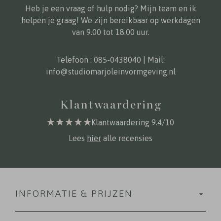
Heb je een vraag of hulp nodig? Mijn team en ik
helpen je graag! We zijn bereikbaar op werkdagen
van 9.00 tot 18.00 uur.
Telefoon :
085-0438040
| Mail:
info@studiomarjoleinvormgeving.nl
Klantwaardering
Klantwaardering 9.4/10
Lees
hier
alle recensies
INFORMATIE & PRIJZEN