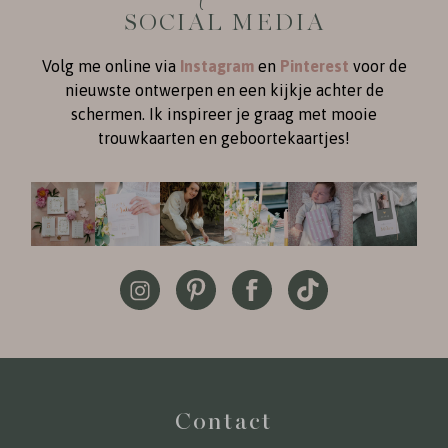
SOCIAL MEDIA
Volg me online via
Instagram
en
Pinterest
voor de
nieuwste ontwerpen en een kijkje achter de
schermen. Ik inspireer je graag met mooie
trouwkaarten en geboortekaartjes!
Contact