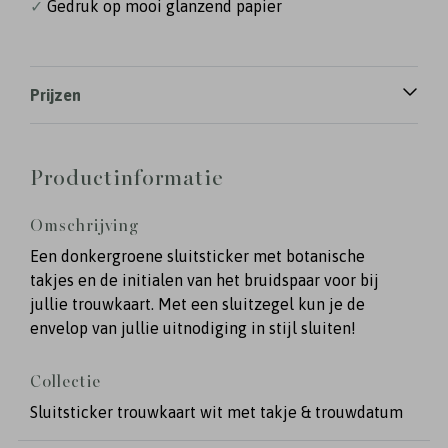
✓
Gedruk op mooi glanzend papier
Prijzen
Productinformatie
Omschrijving
Een donkergroene sluitsticker met botanische
takjes en de initialen van het bruidspaar voor bij
jullie trouwkaart. Met een sluitzegel kun je de
envelop van jullie uitnodiging in stijl sluiten!
Collectie
Sluitsticker trouwkaart wit met takje & trouwdatum