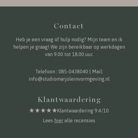
Contact
Heb je een vraag of hulp nodig? Mijn team en ik
helpen je graag! We zijn bereikbaar op werkdagen
van 9.00 tot 18.00 uur.
Telefoon :
085-0438040
| Mail:
info@studiomarjoleinvormgeving.nl
Klantwaardering
Klantwaardering 9.4/10
Lees
hier
alle recensies