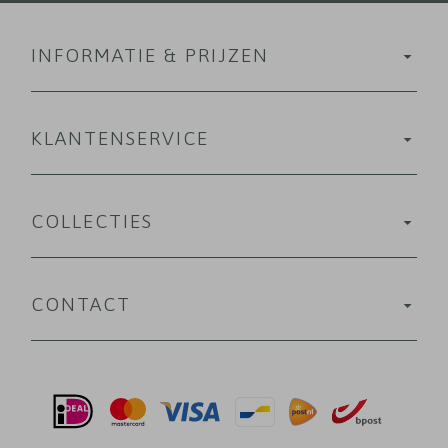
INFORMATIE & PRIJZEN
KLANTENSERVICE
COLLECTIES
CONTACT