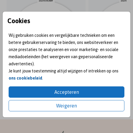
Sluitsticker
Sluitstick
Cookies
Wij gebruiken cookies en vergelijkbare technieken om een
betere gebruikerservaring te bieden, ons websiteverkeer en
onze prestaties te analyseren en voor marketing- en sociale
mediadoeleinden (het weergeven van gepersonaliseerde
advertenties).
Je kunt jouw toestemming altijd wijzigen of intrekken op ons
ons cookiebeleid
.
BEKEND VAN:
Accepteren
Weigeren