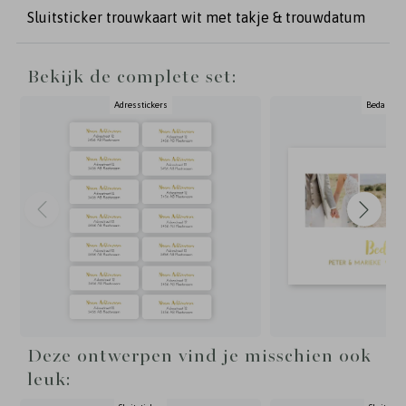
Sluitsticker trouwkaart wit met takje & trouwdatum
Bekijk de complete set:
Adresstickers
Bedankka
Deze ontwerpen vind je misschien ook
leuk: