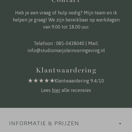
Heb je een vraag of hulp nodig? Mijn team en ik
helpen je graag! We zijn bereikbaar op werkdagen
van 9.00 tot 18.00 uur.
Telefoon :
085-0438040
| Mail:
info@studiomarjoleinvormgeving.nl
Klantwaardering
Klantwaardering 9.4/10
Lees
hier
alle recensies
INFORMATIE & PRIJZEN