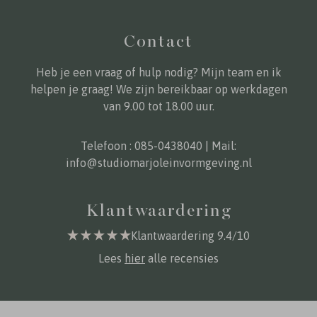
Contact
Heb je een vraag of hulp nodig? Mijn team en ik
helpen je graag! We zijn bereikbaar op werkdagen
van 9.00 tot 18.00 uur.
Telefoon :
085-0438040
| Mail:
info@studiomarjoleinvormgeving.nl
Klantwaardering
Klantwaardering 9.4/10
Lees
hier
alle recensies