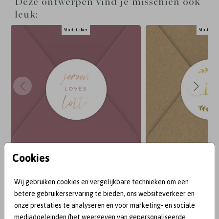
Deze ontwerpen vind je misschien ook
leuk:
Sluitsticker
Sluitstick
Cookies
BEKEND VAN:
Wij gebruiken cookies en vergelijkbare technieken om een
betere gebruikerservaring te bieden, ons websiteverkeer en
onze prestaties te analyseren en voor marketing- en sociale
mediadoeleinden (het weergeven van gepersonaliseerde