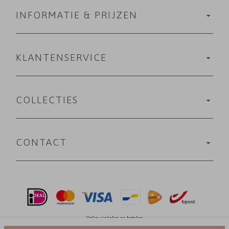
INFORMATIE & PRIJZEN
KLANTENSERVICE
COLLECTIES
CONTACT
Velig winkelen en betalen