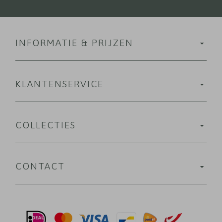
INFORMATIE & PRIJZEN
KLANTENSERVICE
COLLECTIES
CONTACT