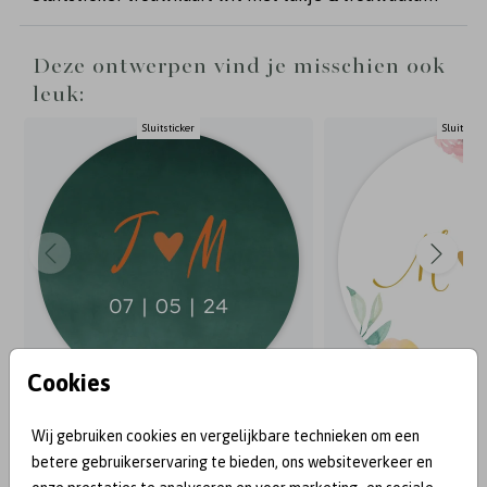
Deze ontwerpen vind je misschien ook
leuk:
Sluitsticker
Sluitstick
Cookies
Wij gebruiken cookies en vergelijkbare technieken om een
BEKEND VAN:
betere gebruikerservaring te bieden, ons websiteverkeer en