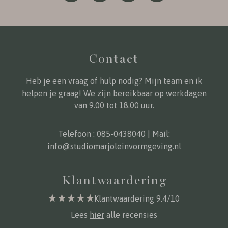
Contact
Heb je een vraag of hulp nodig? Mijn team en ik
helpen je graag! We zijn bereikbaar op werkdagen
van 9.00 tot 18.00 uur.
Telefoon :
085-0438040
| Mail:
info@studiomarjoleinvormgeving.nl
Klantwaardering
Klantwaardering 9.4/10
Lees
hier
alle recensies