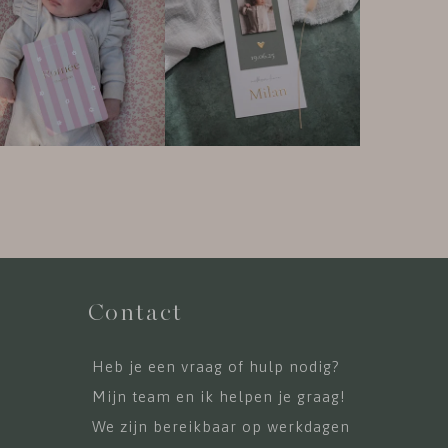
Contact
Heb je een vraag of hulp nodig?
Mijn team en ik helpen je graag!
We zijn bereikbaar op werkdagen