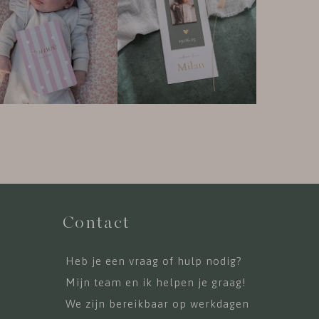
Contact
Heb je een vraag of hulp nodig?
Mijn team en ik helpen je graag!
We zijn bereikbaar op werkdagen