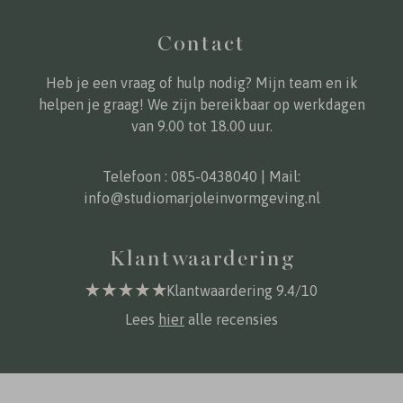
Contact
Heb je een vraag of hulp nodig? Mijn team en ik
helpen je graag! We zijn bereikbaar op werkdagen
van 9.00 tot 18.00 uur.
Telefoon :
085-0438040
| Mail:
info@studiomarjoleinvormgeving.nl
Klantwaardering
Klantwaardering 9.4/10
Lees
hier
alle recensies