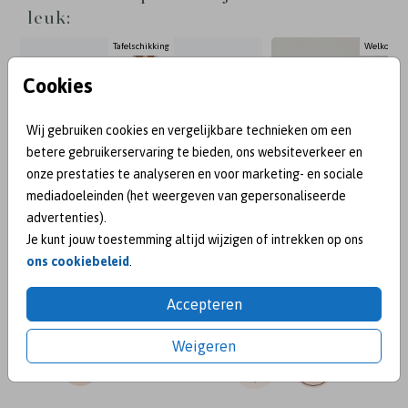
leuk:
Tafelschikking
Welkomstb
Cookies
Wij gebruiken cookies en vergelijkbare technieken om een
betere gebruikerservaring te bieden, ons websiteverkeer en
onze prestaties te analyseren en voor marketing- en sociale
mediadoeleinden (het weergeven van gepersonaliseerde
advertenties).
Je kunt jouw toestemming altijd wijzigen of intrekken op ons
ons cookiebeleid
.
Accepteren
BEKEND VAN:
Weigeren