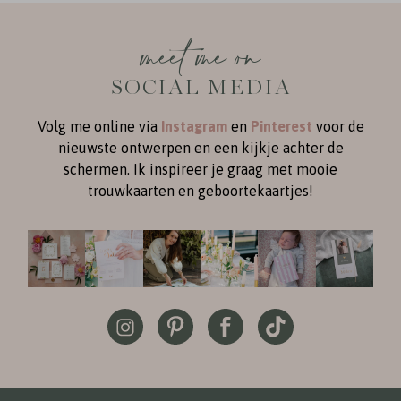
meet me on
SOCIAL MEDIA
Volg me online via
Instagram
en
Pinterest
voor de
nieuwste ontwerpen en een kijkje achter de
schermen. Ik inspireer je graag met mooie
trouwkaarten en geboortekaartjes!