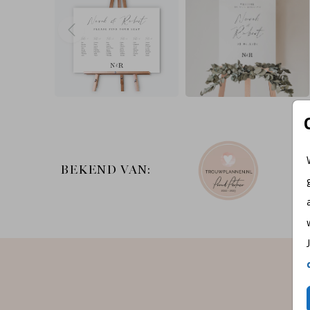
BEKEND VAN: