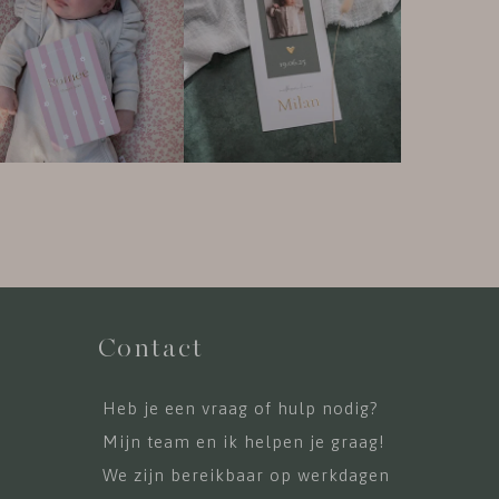
Contact
Heb je een vraag of hulp nodig?
Mijn team en ik helpen je graag!
We zijn bereikbaar op werkdagen