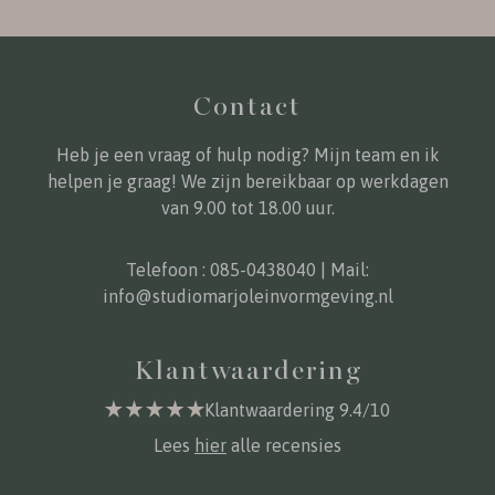
Contact
Heb je een vraag of hulp nodig? Mijn team en ik
helpen je graag! We zijn bereikbaar op werkdagen
van 9.00 tot 18.00 uur.
Telefoon :
085-0438040
| Mail:
info@studiomarjoleinvormgeving.nl
Klantwaardering
Klantwaardering 9.4/10
Lees
hier
alle recensies