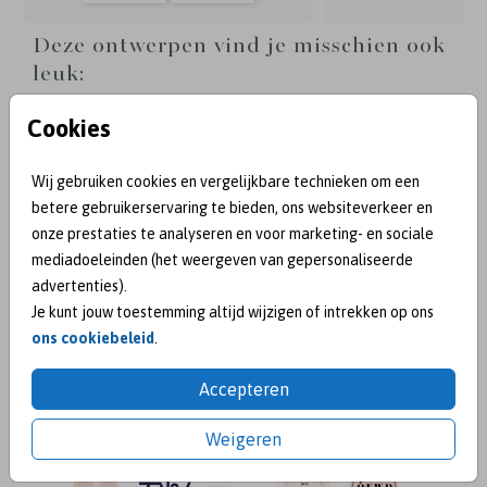
Deze ontwerpen vind je misschien ook
leuk:
Welkomstbord
Tafelschik
Cookies
Wij gebruiken cookies en vergelijkbare technieken om een
betere gebruikerservaring te bieden, ons websiteverkeer en
onze prestaties te analyseren en voor marketing- en sociale
mediadoeleinden (het weergeven van gepersonaliseerde
advertenties).
Je kunt jouw toestemming altijd wijzigen of intrekken op ons
ons cookiebeleid
.
Accepteren
BEKEND VAN:
Weigeren