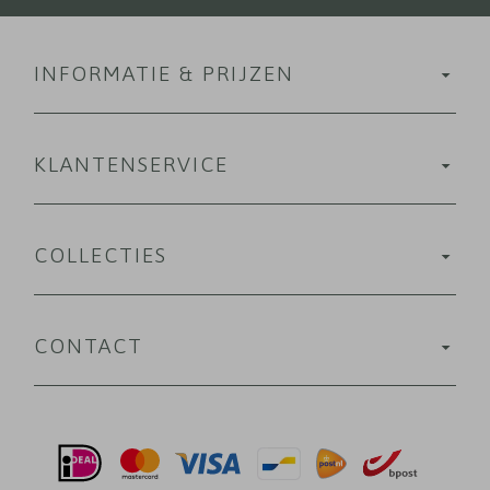
INFORMATIE & PRIJZEN
KLANTENSERVICE
COLLECTIES
CONTACT