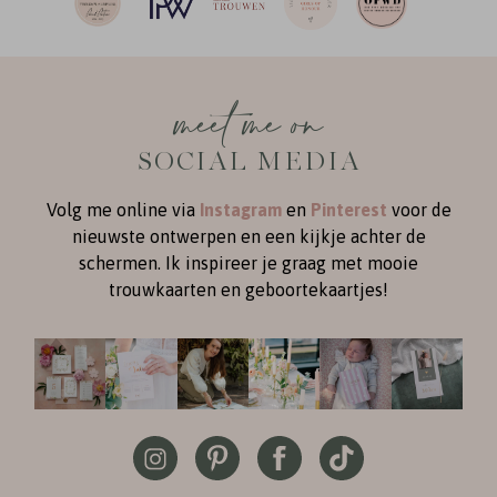
meet me on
SOCIAL MEDIA
Volg me online via
Instagram
en
Pinterest
voor de
nieuwste ontwerpen en een kijkje achter de
schermen. Ik inspireer je graag met mooie
trouwkaarten en geboortekaartjes!