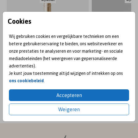
Cookies
Wij gebruiken cookies en vergelijkbare technieken om een
betere gebruikerservaring te bieden, ons websiteverkeer en
onze prestaties te analyseren en voor marketing- en sociale
mediadoeleinden (het weergeven van gepersonaliseerde
advertenties).
Je kunt jouw toestemming altijd wijzigen of intrekken op ons
ons cookiebeleid
.
BEKEND VAN:
Accepteren
Weigeren