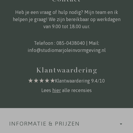
Heb je een vraag of hulp nodig? Mijn team en ik
helpen je graag! We zijn bereikbaar op werkdagen
van 9.00 tot 18.00 uur.
Telefoon :
085-0438040
| Mail:
info@studiomarjoleinvormgeving.nl
Klantwaardering
Klantwaardering 9.4/10
Lees
hier
alle recensies
INFORMATIE & PRIJZEN