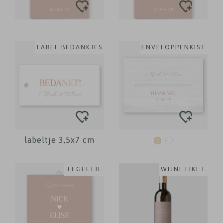
LABEL BEDANKJES
ENVELOPPENKIST
labeltje 3,5x7 cm
TEGELTJE
WIJNETIKET