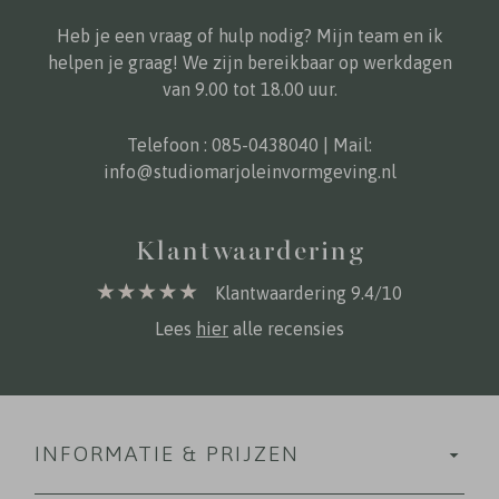
Heb je een vraag of hulp nodig? Mijn team en ik
helpen je graag! We zijn bereikbaar op werkdagen
van 9.00 tot 18.00 uur.
Telefoon :
085-0438040
| Mail:
info@studiomarjoleinvormgeving.nl
Klantwaardering
Klantwaardering 9.4/10
Lees
hier
alle recensies
INFORMATIE & PRIJZEN