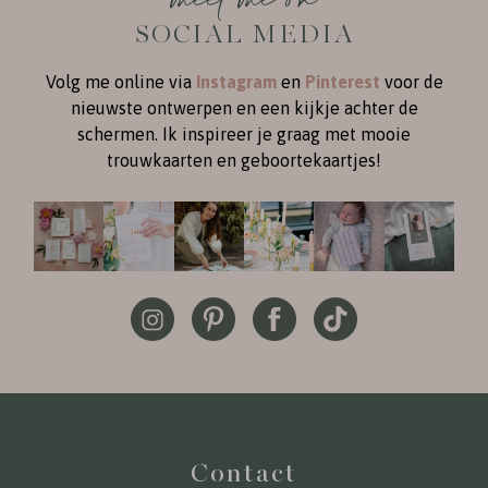
SOCIAL MEDIA
Volg me online via
Instagram
en
Pinterest
voor de
nieuwste ontwerpen en een kijkje achter de
schermen. Ik inspireer je graag met mooie
trouwkaarten en geboortekaartjes!
Contact