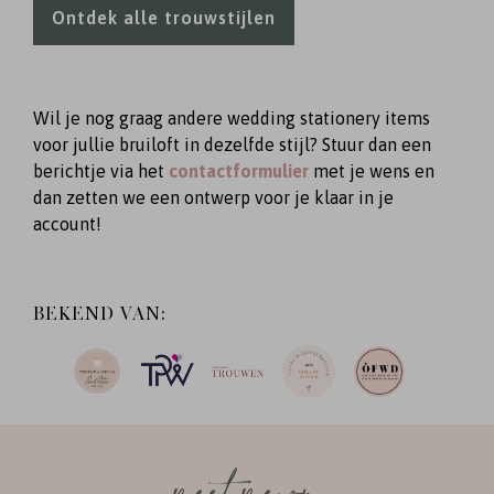
Ontdek alle trouwstijlen
Wil je nog graag andere wedding stationery items
voor jullie bruiloft in dezelfde stijl? Stuur dan een
berichtje via het
contactformulier
met je wens en
dan zetten we een ontwerp voor je klaar in je
account!
BEKEND VAN:
meet me on