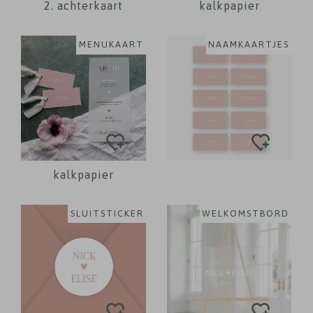
2. achterkaart
kalkpapier
MENUKAART
NAAMKAARTJES
kalkpapier
SLUITSTICKER
WELKOMSTBORD