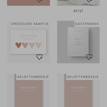
acryl
DRESSCODE KAARTJE
GASTENBOEK
GELOFTENBOEKJE
GELOFTENBOEKJE