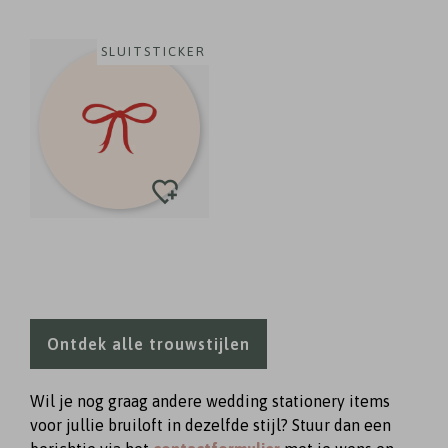
SLUITSTICKER
Ontdek alle trouwstijlen
Wil je nog graag andere wedding stationery items
voor jullie bruiloft in dezelfde stijl? Stuur dan een