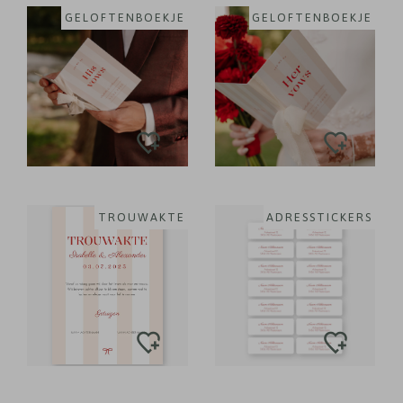
GELOFTENBOEKJE
GELOFTENBOEKJE
TROUWAKTE
ADRESSTICKERS