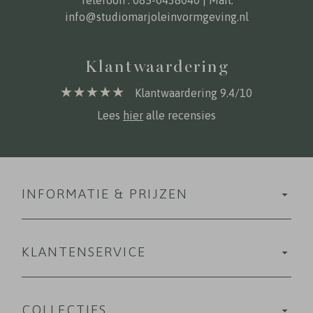
info@studiomarjoleinvormgeving.nl
Klantwaardering
Klantwaardering 9.4/10
Lees
hier
alle recensies
INFORMATIE & PRIJZEN
KLANTENSERVICE
COLLECTIES