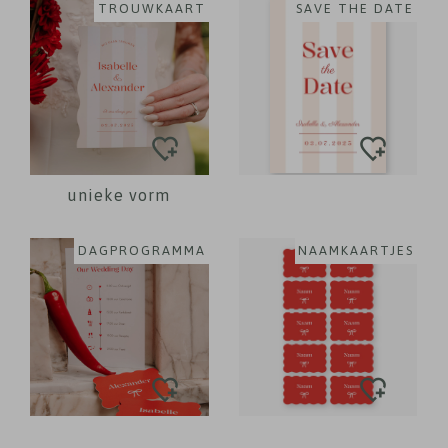
TROUWKAART
SAVE THE DATE
unieke vorm
DAGPROGRAMMA
NAAMKAARTJES