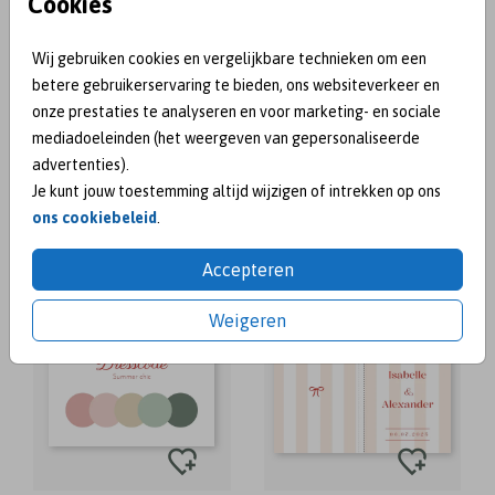
Cookies
Wij gebruiken cookies en vergelijkbare technieken om een
BEDANKKAART
VERLOVINGSKAART
betere gebruikerservaring te bieden, ons websiteverkeer en
onze prestaties te analyseren en voor marketing- en sociale
mediadoeleinden (het weergeven van gepersonaliseerde
advertenties).
Je kunt jouw toestemming altijd wijzigen of intrekken op ons
ons cookiebeleid
.
Accepteren
DRESSCODE KAARTJE
GASTENBOEK
Weigeren