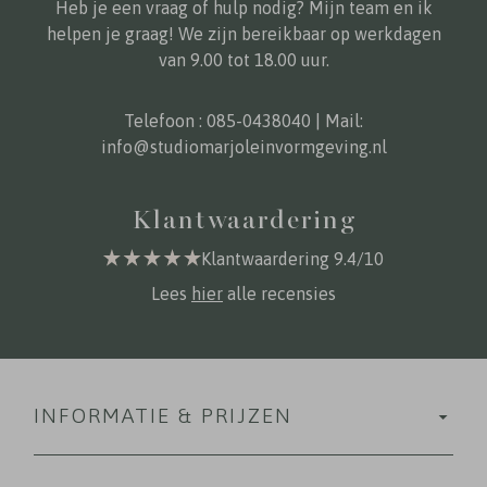
Heb je een vraag of hulp nodig? Mijn team en ik
helpen je graag! We zijn bereikbaar op werkdagen
van 9.00 tot 18.00 uur.
Telefoon :
085-0438040
| Mail:
info@studiomarjoleinvormgeving.nl
Klantwaardering
Klantwaardering 9.4/10
Lees
hier
alle recensies
INFORMATIE & PRIJZEN