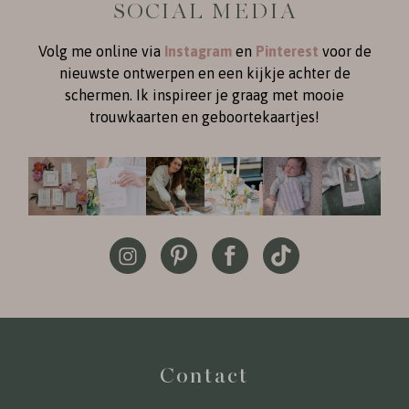
SOCIAL MEDIA
Volg me online via
Instagram
en
Pinterest
voor de
nieuwste ontwerpen en een kijkje achter de
schermen. Ik inspireer je graag met mooie
trouwkaarten en geboortekaartjes!
Contact