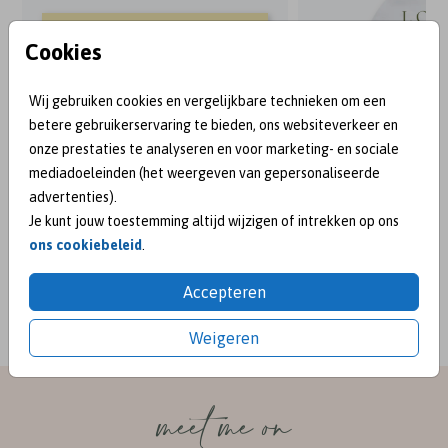
Cookies
Wij gebruiken cookies en vergelijkbare technieken om een
betere gebruikerservaring te bieden, ons websiteverkeer en
onze prestaties te analyseren en voor marketing- en sociale
mediadoeleinden (het weergeven van gepersonaliseerde
advertenties).
Je kunt jouw toestemming altijd wijzigen of intrekken op ons
ons cookiebeleid
.
BEKEND VAN:
Accepteren
Weigeren
meet me on