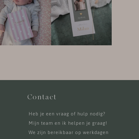
Contact
Heb je een vraag of hulp nodig?
Mijn team en ik helpen je graag!
We zijn bereikbaar op werkdagen