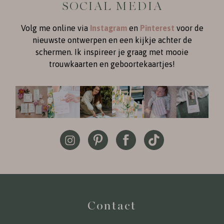
SOCIAL MEDIA
Volg me online via
Instagram
en
Pinterest
voor de
nieuwste ontwerpen en een kijkje achter de
schermen. Ik inspireer je graag met mooie
trouwkaarten en geboortekaartjes!
Contact