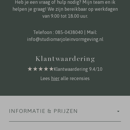
Heb je een vraag of hulp nodig? Mijn team en ik
helpen je graag! We zijn bereikbaar op werkdagen
van 9.00 tot 18.00 uur.
Telefoon :
085-0438040
| Mail:
info@studiomarjoleinvormgeving.nl
Klantwaardering
Klantwaardering 9.4/10
Lees
hier
alle recensies
INFORMATIE & PRIJZEN