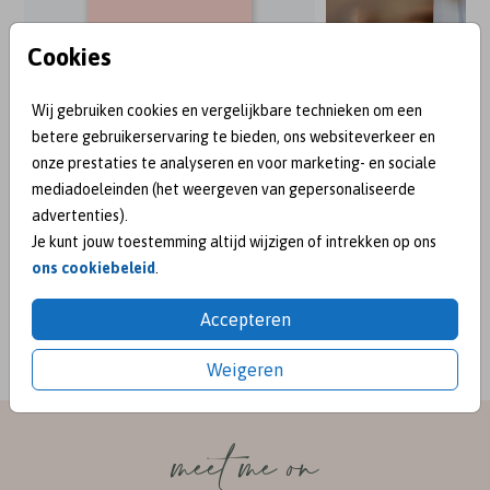
Cookies
Wij gebruiken cookies en vergelijkbare technieken om een
betere gebruikerservaring te bieden, ons websiteverkeer en
onze prestaties te analyseren en voor marketing- en sociale
mediadoeleinden (het weergeven van gepersonaliseerde
advertenties).
Je kunt jouw toestemming altijd wijzigen of intrekken op ons
ons cookiebeleid
.
BEKEND VAN:
Accepteren
Weigeren
meet me on