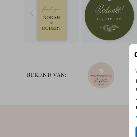
BEKEND VAN: