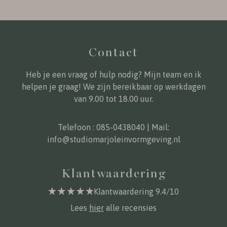
Contact
Heb je een vraag of hulp nodig? Mijn team en ik
helpen je graag! We zijn bereikbaar op werkdagen
van 9.00 tot 18.00 uur.
Telefoon :
085-0438040
| Mail:
info@studiomarjoleinvormgeving.nl
Klantwaardering
Klantwaardering 9.4/10
Lees
hier
alle recensies