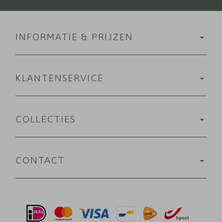
INFORMATIE & PRIJZEN
KLANTENSERVICE
COLLECTIES
CONTACT