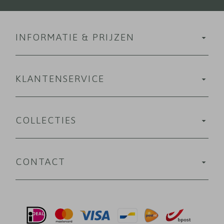
INFORMATIE & PRIJZEN
KLANTENSERVICE
COLLECTIES
CONTACT