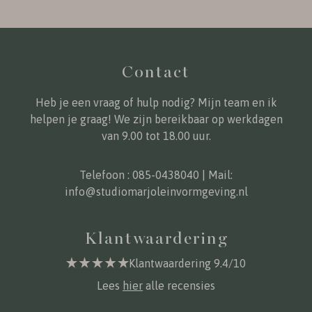
Contact
Heb je een vraag of hulp nodig? Mijn team en ik
helpen je graag! We zijn bereikbaar op werkdagen
van 9.00 tot 18.00 uur.
Telefoon :
085-0438040
| Mail:
info@studiomarjoleinvormgeving.nl
Klantwaardering
Klantwaardering 9.4/10
Lees
hier
alle recensies