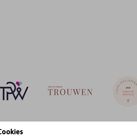
Cookies