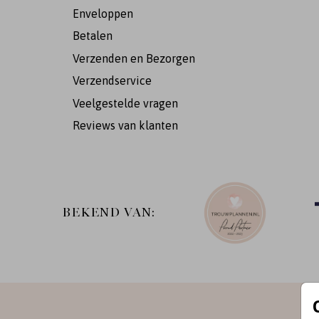
Enveloppen
Betalen
Verzenden en Bezorgen
Verzendservice
Veelgestelde vragen
Reviews van klanten
BEKEND VAN: