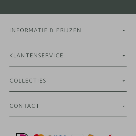
INFORMATIE & PRIJZEN
KLANTENSERVICE
COLLECTIES
CONTACT