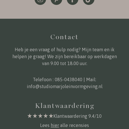
Contact
Heb je een vraag of hulp nodig? Mijn team en ik
helpen je graag! We zijn bereikbaar op werkdagen
van 9.00 tot 18.00 uur.
Telefoon :
085-0438040
| Mail:
info@studiomarjoleinvormgeving.nl
Klantwaardering
Klantwaardering 9.4/10
Lees
hier
alle recensies