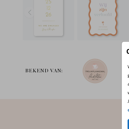
BEKEND VAN: