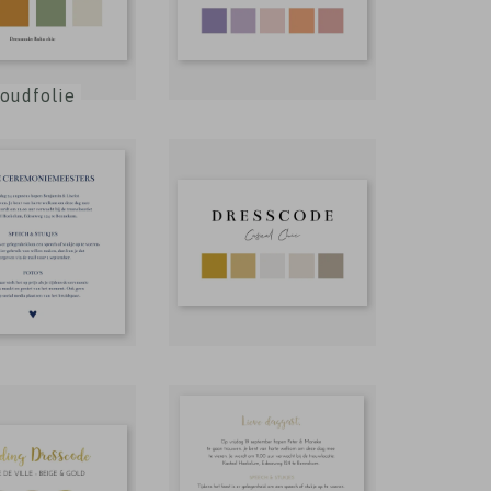
oudfolie