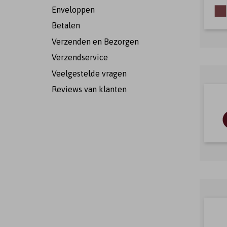
Enveloppen
Betalen
Verzenden en Bezorgen
Verzendservice
Veelgestelde vragen
Reviews van klanten