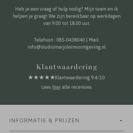
Heb je een vraag of hulp nodig? Mijn team en ik
helpen je graag! We zijn bereikbaar op werkdagen
van 9.00 tot 18.00 uur.
Telefoon :
085-0438040
| Mail:
info@studiomarjoleinvormgeving.nl
Klantwaardering
Klantwaardering 9.4/10
Lees
hier
alle recensies
INFORMATIE & PRIJZEN