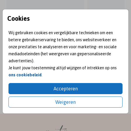
Cookies
Wij gebruiken cookies en vergelijkbare technieken om een
betere gebruikerservaring te bieden, ons websiteverkeer en
onze prestaties te analyseren en voor marketing- en sociale
mediadoeleinden (het weergeven van gepersonaliseerde
advertenties).
Je kunt jouw toestemming altijd wijzigen of intrekken op ons
ons cookiebeleid
.
BEKEND VAN:
Accepteren
Weigeren